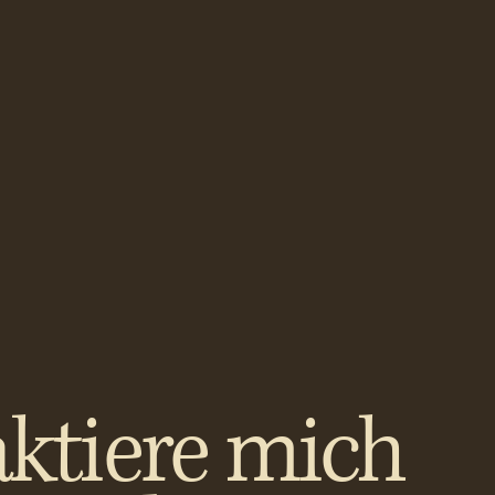
ktiere mich