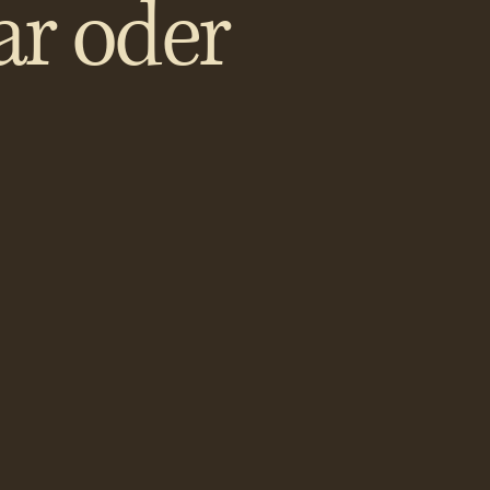
ar oder