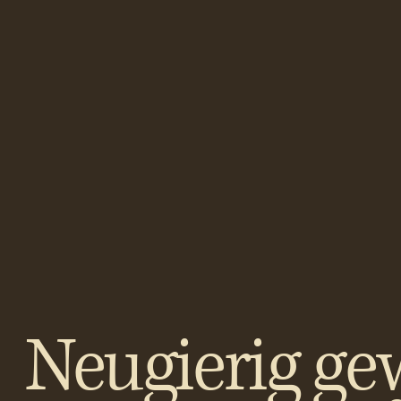
Neugierig ge