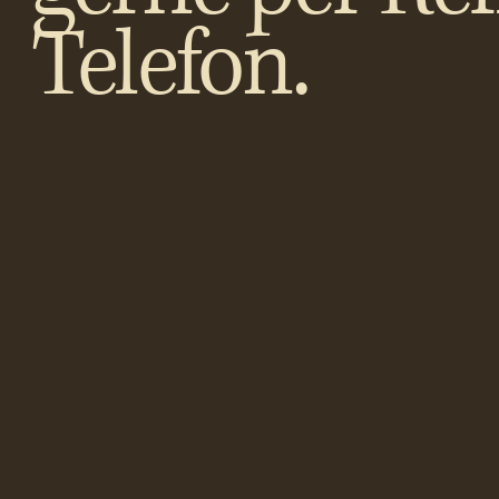
Telefon.