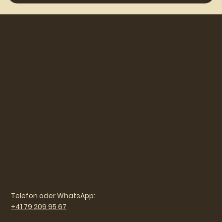
Telefon oder WhatsApp:
+41 79 209 95 67