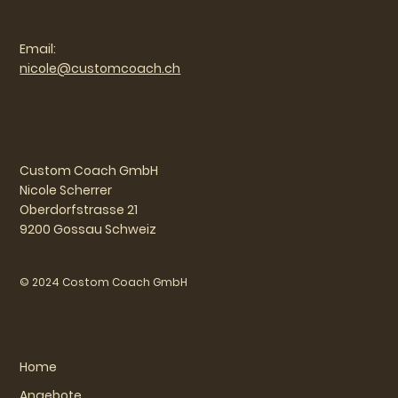
Email:
nicole@customcoach.ch
Custom Coach GmbH
Nicole Scherrer
Oberdorfstrasse 21
9200 Gossau Schweiz
© 2024 Costom Coach GmbH
Home
Angebote