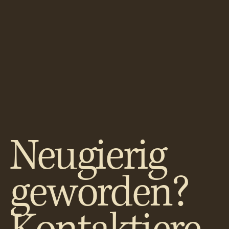
Neugierig
geworden?