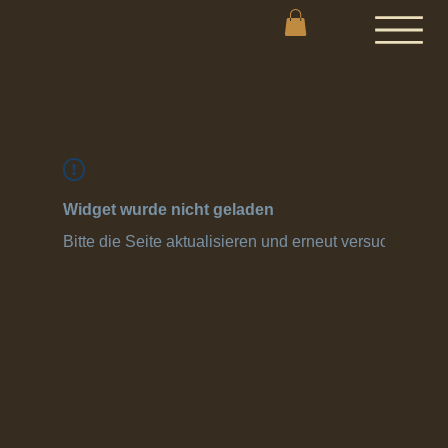
Widget wurde nicht geladen
Bitte die Seite aktualisieren und erneut versuchen.