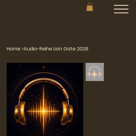
Home
>
Audio-Reihe Lion Gate 2026