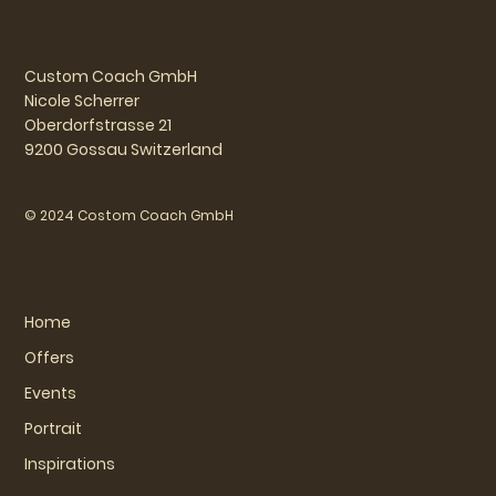
Custom Coach GmbH
Nicole Scherrer
Oberdorfstrasse 21
9200 Gossau Switzerland
© 2024 Costom Coach GmbH
Home
Offers
Events
Portrait
Inspirations