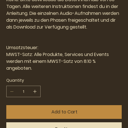
Tagen. Alle weiteren Instruktionen findest du in der
Anleitung. Die einzelnen Audio-Aufnahmen werden
dann jeweils zu den Phasen freigeschaltet und dir
als Download zur Verfügung gestellt.
Umsatzsteuer:
MWST-Satz: Alle Produkte, Services und Events
werden mit einem MWST-Satz von 8.10 %
angeboten.
Quantity
Add to Cart