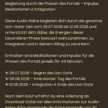
Begleitung durch die Phasen des Portals – Impulse,
Meditationen & Integration
Diese Audio-Reihe begleitet dich durch die gesamte
Lion-Gate-Zeit vom
28.07.2026 bis 12.08.2026
und
unterstützt dich dabei, die Energien dieser
besonderen Phase bewusst wahrzunehmen, zu
integrieren und in deinem Alltag zu verankern.
Enthalten sind Meditationen und Impulse für die
Phasen des Portals jeweils 30-45 Minuten:
✨
28.07.2026 – Beginn des Lion Gate
08.08.2026 – Intensivster Tag des Portals
✨
12.08.2026 – Integration & Ende des Lion Gate
✨
Nach dem Kauf erhältst du eine Anleitung als
Download-Datei mit allen Informationen zur Audio-
Reihe. Bitte downloade die Datei innerhalb von 30