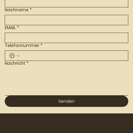
Nachname
*
EMAIL
*
Telefonnummer
*
Nachricht
*
Senden