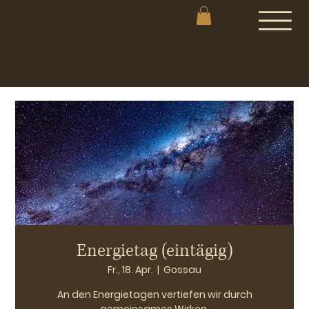
Energietag (eintägig)
Fr., 18. Apr.
  |  
Gossau
An den Energietagen vertiefen wir durch