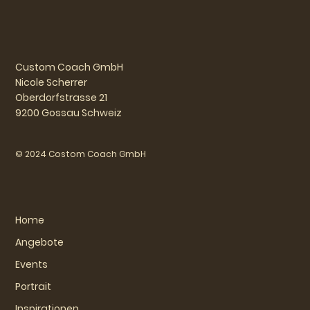
Custom Coach GmbH
Nicole Scherrer
Oberdorfstrasse 21
9200 Gossau Schweiz
© 2024 Costom Coach GmbH
Home
Angebote
Events
Portrait
Inspirationen