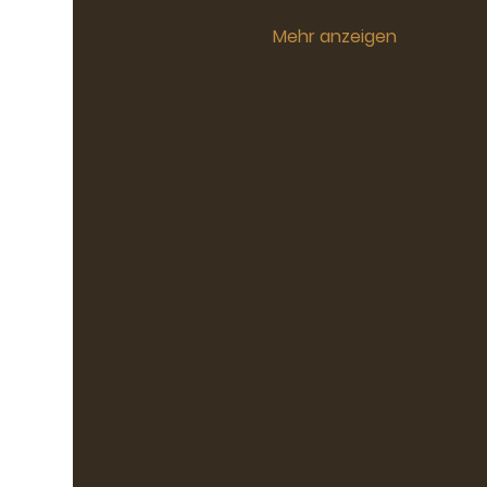
Mehr anzeigen