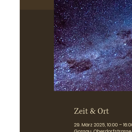
Zeit & Ort
29. März 2025, 10:00 – 16:0
Gossau, Oberdorfstrasse 