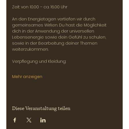
Zeit: von 10.00 – ca. 16.00 Uhr
An den Energietagen vertiefen wir durch 
gemeinsames Wirken. Du hast die Möglichkeit 
dich in der Anwendung der universellen 
Lebensenergie sowie dein Gefühl zu schulen, 
sowie in der Bearbeitung deiner Themen 
weiterzukommen.
Verpflegung und Kleidung: 
Mehr anzeigen
Diese Veranstaltung teilen