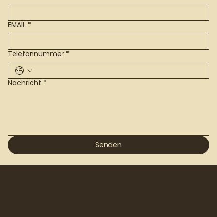
EMAIL
*
Telefonnummer
*
Nachricht
*
Senden