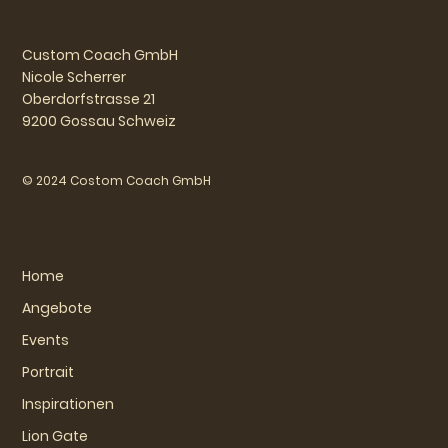
Custom Coach GmbH
Nicole Scherrer
Oberdorfstrasse 21
9200 Gossau Schweiz
© 2024 Costom Coach GmbH
Home
Angebote
Events
Portrait
Inspirationen
Lion Gate