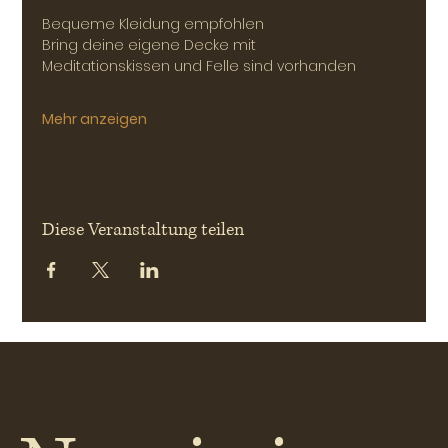
Bequeme Kleidung empfohlen
Bring deine eigene Decke mit
Meditationskissen und Felle sind vorhanden
Mehr anzeigen
Diese Veranstaltung teilen