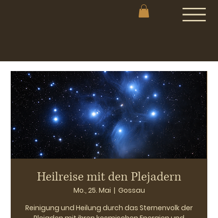
Heilreise mit den Plejadern
Mo., 25. Mai
  |  
Gossau
Reinigung und Heilung durch das Sternenvolk der