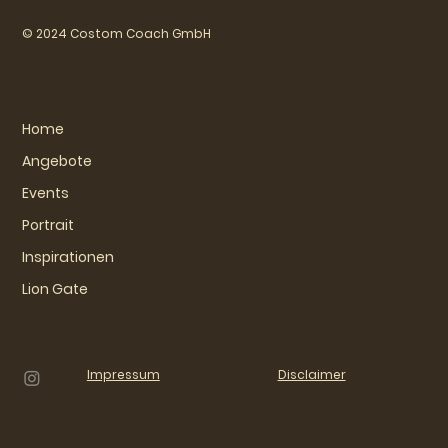
© 2024 Costom Coach GmbH
Home
Angebote
Events
Portrait
Inspirationen
Lion Gate
Impressum
Disclaimer