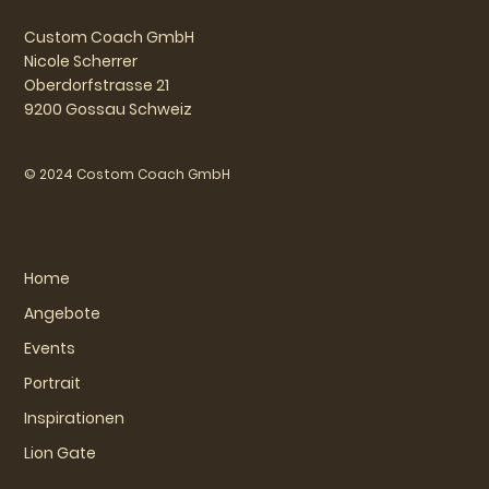
Custom Coach GmbH
Nicole Scherrer
Oberdorfstrasse 21
9200 Gossau Schweiz
© 2024 Costom Coach GmbH
Home
Angebote
Events
Portrait
Inspirationen
Lion Gate