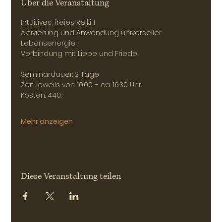
Über die Veranstaltung
Intuitives, freies Reiki 1
Aktivierung und Anwendung universeller 
Lebensenergie I
Verbindung mit Liebe und Friede
Seminardauer: 2 Tage 
Zeit: jeweils von 10.00 – ca. 16.30 Uhr
Kosten: 440.-
Mehr anzeigen
Diese Veranstaltung teilen