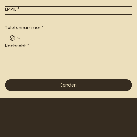
EMAIL
*
Telefonnummer
*
Nachricht
*
Senden