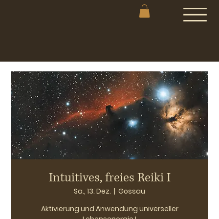
Intuitives, freies Reiki I
Sa., 13. Dez.
  |  
Gossau
Aktivierung und Anwendung universeller