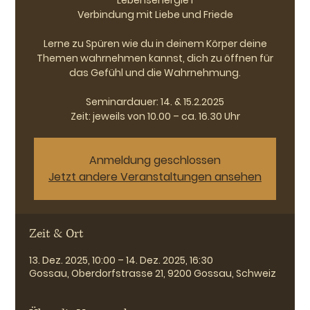
Lebensenergie I
Verbindung mit Liebe und Friede
Lerne zu Spüren wie du in deinem Körper deine
Themen wahrnehmen kannst, dich zu öffnen für
das Gefühl und die Wahrnehmung.
Seminardauer: 14. & 15.2.2025
Zeit: jeweils von 10.00 – ca. 16.30 Uhr
Anmeldung geschlossen
Jetzt andere Veranstaltungen ansehen
Zeit & Ort
13. Dez. 2025, 10:00 – 14. Dez. 2025, 16:30
Gossau, Oberdorfstrasse 21, 9200 Gossau, Schweiz