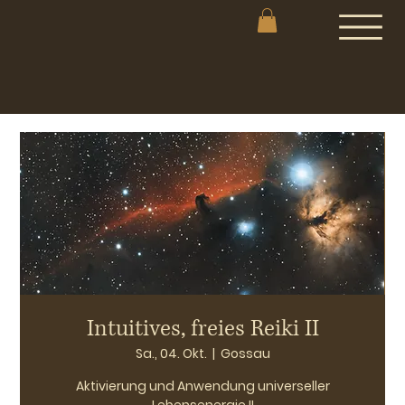
Intuitives, freies Reiki II
Sa., 04. Okt.
  |  
Gossau
Aktivierung und Anwendung universeller