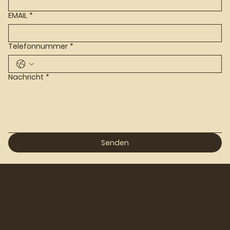
EMAIL
*
Telefonnummer
*
Nachricht
*
Senden