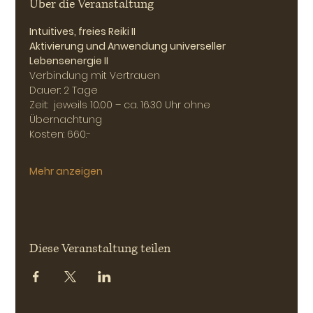
Über die Veranstaltung
Intuitives, freies Reiki II
Aktivierung und Anwendung universeller 
Lebensenergie II
Verbindung mit Vertrauen
Dauer: 2 Tage
Zeit:  jeweils 10.00 – ca. 16.30 Uhr ohne 
Übernachtung
Kosten: 660.-
Mehr anzeigen
Diese Veranstaltung teilen