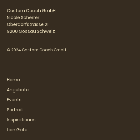
Custom Coach GmbH
Nicole Scherrer
Oberdorfstrasse 21
9200 Gossau Schweiz
© 2024 Costom Coach GmbH
Home
Angebote
Events
Portrait
Inspirationen
Lion Gate