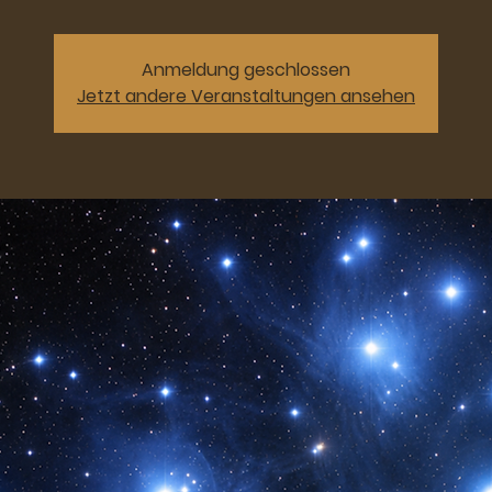
Anmeldung geschlossen
Jetzt andere Veranstaltungen ansehen