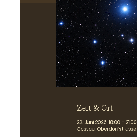
Zeit & Ort
22. Juni 2026, 18:00 – 21:00
Gossau, Oberdorfstrasse 