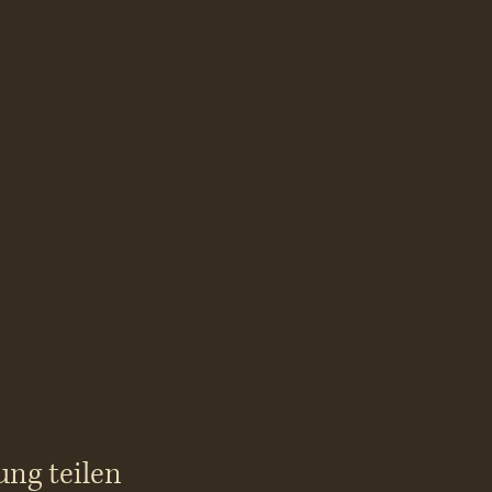
ung teilen