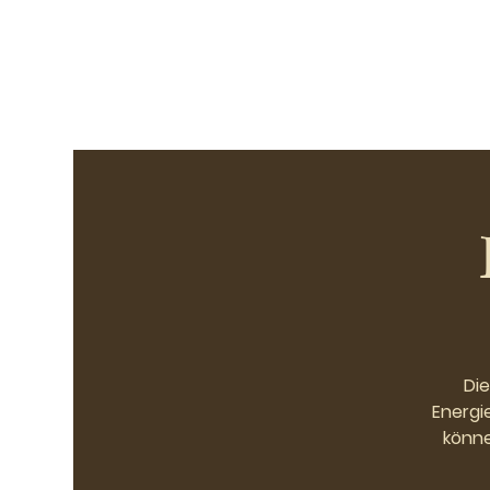
Die
Energie
könne