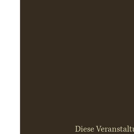
Diese Veranstalt