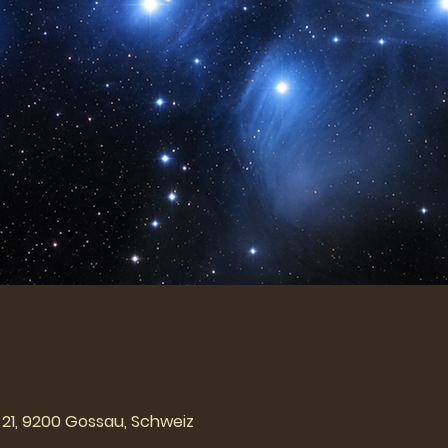
21, 9200 Gossau, Schweiz