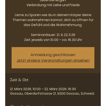
Lebensenergie I
Verbindung mit Liebe und Friede
Lerne zu Spüren wie du in deinem Körper deine
Themen wahrnehmen kannst, dich zu öffnen für
das Gefühl und die Wahrnehmung.
Seminardauer: 21. & 22.3.26
Zeit: jeweils von 10.00 – ca. 16.30 Uhr
Anmeldung geschlossen
Jetzt andere Veranstaltungen ansehen
Zeit & Ort
21. März 2026, 10:00 – 22. März 2026, 16:30
Gossau, Oberdorfstrasse 21, 9200 Gossau, Schweiz