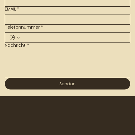
EMAIL
*
Telefonnummer
*
Nachricht
*
Senden