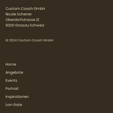
Custom Coach GmbH
Nicole Scherrer
Oberdorfstrasse 21
9200 Gossau Schweiz
© 2024 Costom Coach GmbH
Home
Angebote
Events
Portrait
Inspirationen
Lion Gate