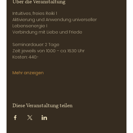
Über die Veranstaltung
Intuitives, freies Reiki 1
Aktivierung und Anwendung universeller 
Lebensenergie I
Verbindung mit Liebe und Friede
Seminardauer: 2 Tage 
Zeit: jeweils von 10.00 – ca. 16.30 Uhr
Kosten: 440.-
Mehr anzeigen
Diese Veranstaltung teilen