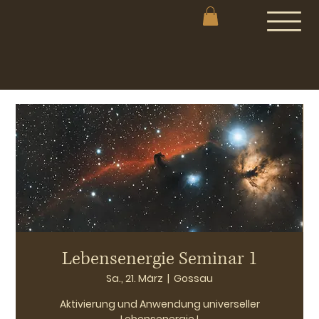
Lebensenergie Seminar 1
Sa., 21. März
  |  
Gossau
Aktivierung und Anwendung universeller