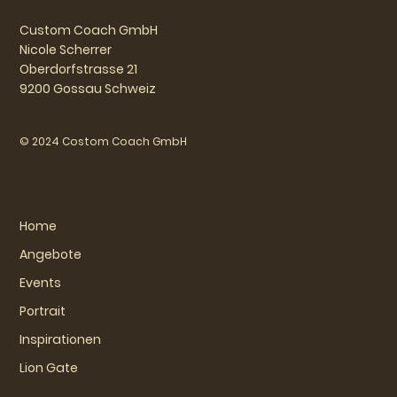
Custom Coach GmbH
Nicole Scherrer
Oberdorfstrasse 21
9200 Gossau Schweiz
© 2024 Costom Coach GmbH
Home
Angebote
Events
Portrait
Inspirationen
Lion Gate