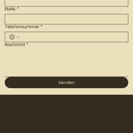
EMAIL
*
Telefonnummer
*
Nachricht
*
Senden