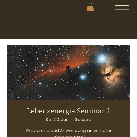
Lebensenergie Seminar 1
Sa., 20. Juni
  |  
Gossau
Aktivierung und Anwendung universeller