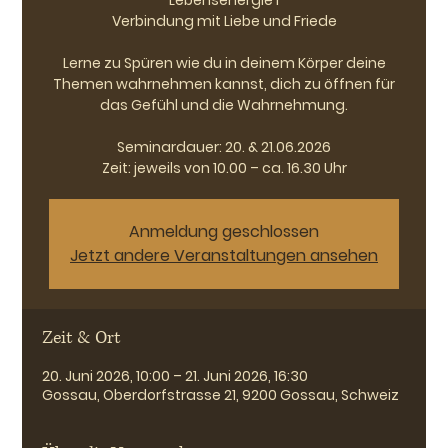
Lebensenergie I
Verbindung mit Liebe und Friede
Lerne zu Spüren wie du in deinem Körper deine
Themen wahrnehmen kannst, dich zu öffnen für
das Gefühl und die Wahrnehmung.
Seminardauer: 20. & 21.06.2026
Zeit: jeweils von 10.00 – ca. 16.30 Uhr
Anmeldung geschlossen
Jetzt andere Veranstaltungen ansehen
Zeit & Ort
20. Juni 2026, 10:00 – 21. Juni 2026, 16:30
Gossau, Oberdorfstrasse 21, 9200 Gossau, Schweiz