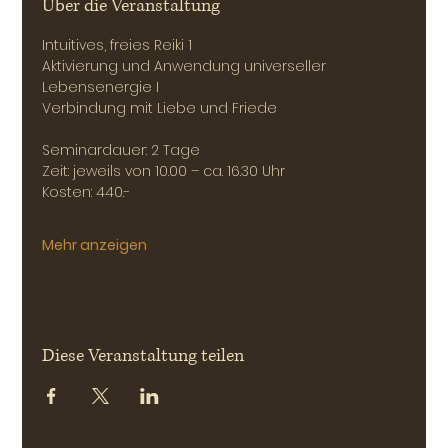
Über die Veranstaltung
Intuitives, freies Reiki 1
Aktivierung und Anwendung universeller 
Lebensenergie I
Verbindung mit Liebe und Friede
Seminardauer: 2 Tage 
Zeit: jeweils von 10.00 – ca. 16.30 Uhr
Kosten: 440.-
Mehr anzeigen
Diese Veranstaltung teilen