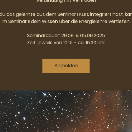
Verbindung mit Vertrauen
u das gelernte aus dem Seminar I Kurs integriert hast, ka
im Seminar II dein Wissen über die Energielehre vertiefen.
Seminardauer: 29.08. & 05.09.2025
Zeit: jeweils von 10.15 – ca. 16.30 Uhr
Anmelden