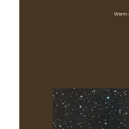
Wenn d