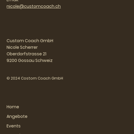
nicole@customcoach.ch
Custom Coach GmbH
Nicole Scherrer
Oberdorfstrasse 21
9200 Gossau Schweiz
© 2024 Costom Coach GmbH
Home
Angebote
Events