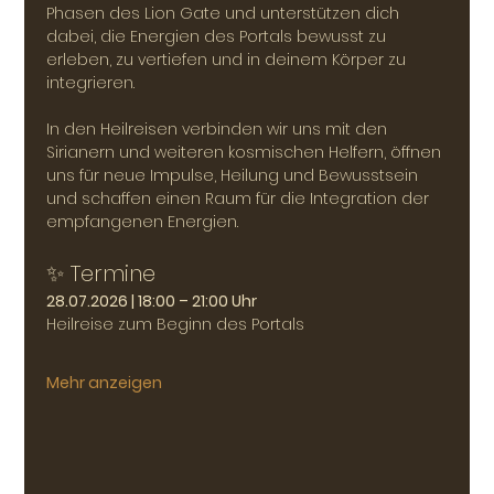
Phasen des Lion Gate und unterstützen dich 
dabei, die Energien des Portals bewusst zu 
erleben, zu vertiefen und in deinem Körper zu 
integrieren.
In den Heilreisen verbinden wir uns mit den 
Sirianern und weiteren kosmischen Helfern, öffnen 
uns für neue Impulse, Heilung und Bewusstsein 
und schaffen einen Raum für die Integration der 
empfangenen Energien.
✨ Termine
28.07.2026 | 18:00 – 21:00 Uhr
Heilreise zum Beginn des Portals
Mehr anzeigen