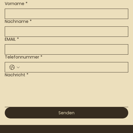
Vorname
*
Nachname
*
EMAIL
*
Telefonnummer
*
Nachricht
*
Senden