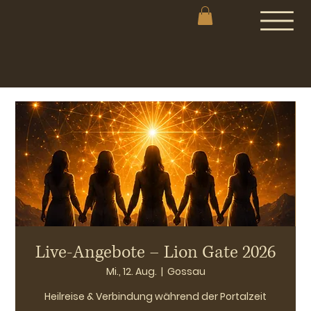
Live-Angebote – Lion Gate 2026
Mi., 12. Aug.
  |  
Gossau
Heilreise & Verbindung während der Portalzeit